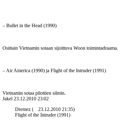
– Bullet in the Head (1990)
Osittain Vietnamin sotaan sijoittuva Woon toimintadraama.
– Air America (1990) ja Flight of the Intruder (1991)
Vietnamin sotaa pilottien silmin.
Jakel
23.12.2010 23:02
Dremez (
23.12.2010 21:35)
Flight of the Intruder (1991)