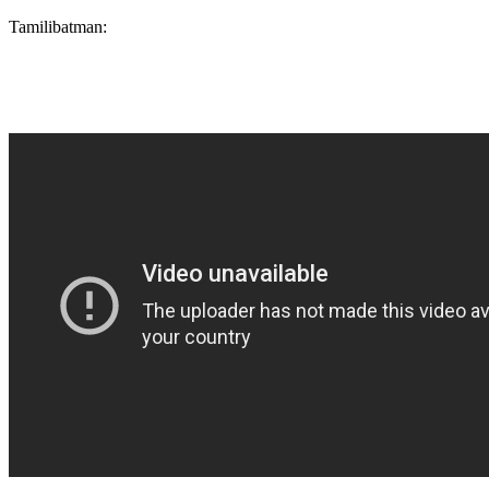
Tamilibatman: