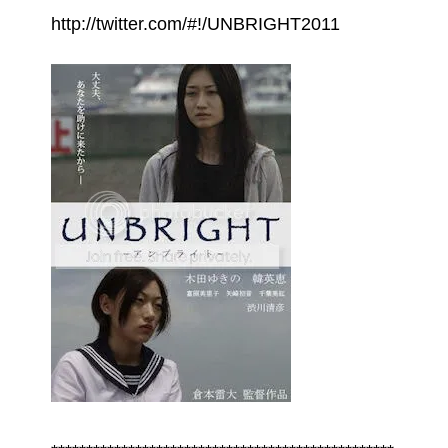
http://twitter.com/#!/UNBRIGHT2011