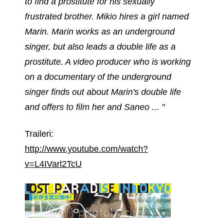
to find a prostitute for his sexually
frustrated brother. Mikio hires a girl named
Marin. Marin works as an underground
singer, but also leads a double life as a
prostitute. A video producer who is working
on a documentary of the underground
singer finds out about Marin's double life
and offers to film her and Saneo ... "
Traileri:
http://www.youtube.com/watch?
v=L4IVarl2TcU