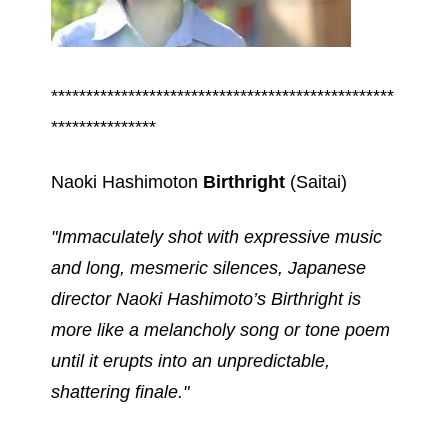
*************************************************
***************
Naoki Hashimoton
Birthright
(Saitai)
"Immaculately shot with expressive music
and long, mesmeric silences, Japanese
director Naoki Hashimoto’s Birthright is
more like a melancholy song or tone poem
until it erupts into an unpredictable,
shattering finale."
–