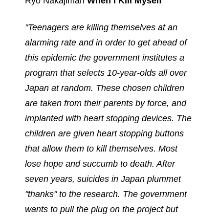
Ryo Nakajiman
When I Kill Myself
"Teenagers are killing themselves at an
alarming rate and in order to get ahead of
this epidemic the government institutes a
program that selects 10-year-olds all over
Japan at random. These chosen children
are taken from their parents by force, and
implanted with heart stopping devices. The
children are given heart stopping buttons
that allow them to kill themselves. Most
lose hope and succumb to death. After
seven years, suicides in Japan plummet
"thanks" to the research. The government
wants to pull the plug on the project but