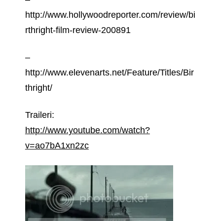
http://www.hollywoodreporter.com/review/bi
rthright-film-review-200891
–
http://www.elevenarts.net/Feature/Titles/Bir
thright/
Traileri:
http://www.youtube.com/watch?
v=ao7bA1xn2zc