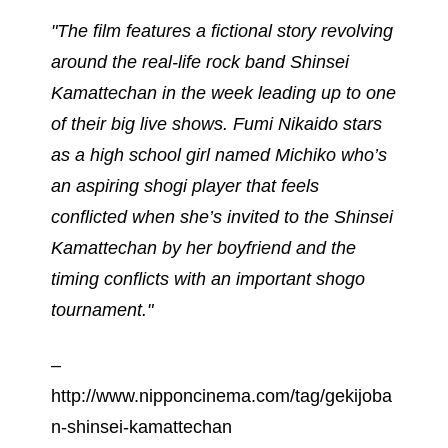
"The film features a fictional story revolving
around the real-life rock band Shinsei
Kamattechan in the week leading up to one
of their big live shows. Fumi Nikaido stars
as a high school girl named Michiko who’s
an aspiring shogi player that feels
conflicted when she’s invited to the Shinsei
Kamattechan by her boyfriend and the
timing conflicts with an important shogo
tournament."
–
http://www.nipponcinema.com/tag/gekijoba
n-shinsei-kamattechan