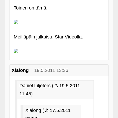
Toinen on tämä:
Meilläpäin julkaistu Star Videolla:
Xialong
19.5.2011 13:36
Daniel Liljefors (
19.5.2011
11:45)
Xialong (
17.5.2011