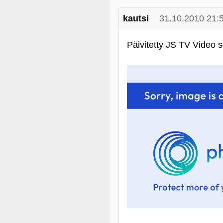
kautsi
31.10.2010 21:
Päivitetty JS TV Video se