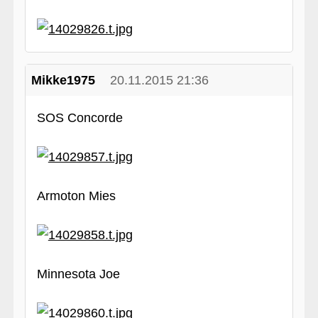
Mikke1975
20.11.2015 21:36
SOS Concorde
Armoton Mies
Minnesota Joe