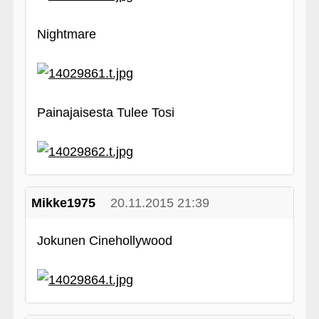
Nightmare
Painajaisesta Tulee Tosi
Mikke1975
20.11.2015 21:39
Jokunen Cinehollywood