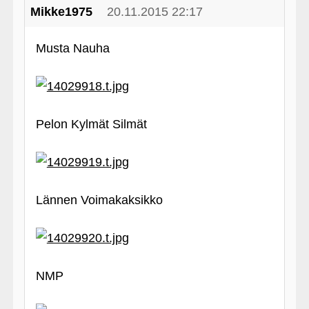
Mikke1975
20.11.2015 22:17
Musta Nauha
Pelon Kylmät Silmät
Lännen Voimakaksikko
NMP