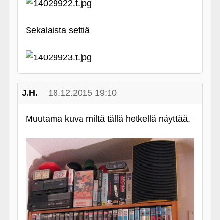
Sekalaista settiä
J.H.
18.12.2015 19:10
Muutama kuva miltä tällä hetkellä näyttää.