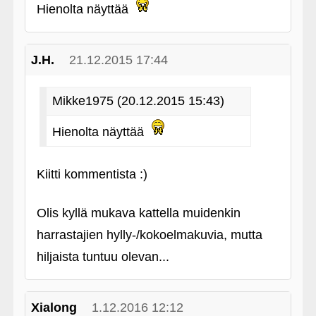
Hienolta näyttää
J.H.
21.12.2015 17:44
Mikke1975 (20.12.2015 15:43)
Hienolta näyttää
Kiitti kommentista :)
Olis kyllä mukava kattella muidenkin
harrastajien hylly-/kokoelmakuvia, mutta
hiljaista tuntuu olevan...
Xialong
1.12.2016 12:12