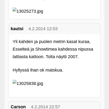
kautsi
4.2.2014 12:03
Yli kahden ja puolen metrin kasat kuraa,
Esselteä ja Showtimea kahdessa nipussa
lattiasta kattoon. Tolta näytti 2007.
Hyllyssä ihan ok matskua.
Carson
4.2.2014 22:57