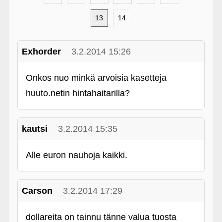
13
14
Exhorder
3.2.2014 15:26
Onkos nuo minkä arvoisia kasetteja
huuto.netin hintahaitarilla?
kautsi
3.2.2014 15:35
Alle euron nauhoja kaikki.
Carson
3.2.2014 17:29
dollareita on tainnu tänne valua tuosta