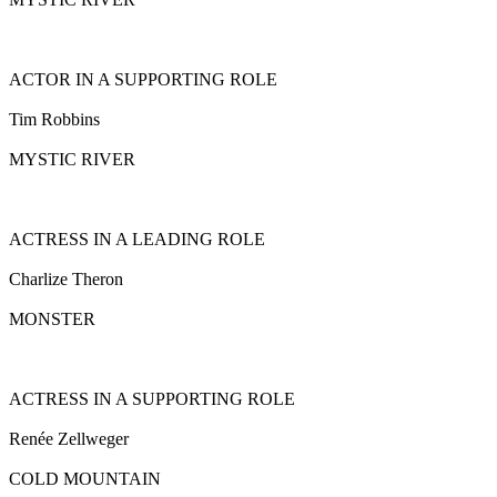
ACTOR IN A SUPPORTING ROLE
Tim Robbins
MYSTIC RIVER
ACTRESS IN A LEADING ROLE
Charlize Theron
MONSTER
ACTRESS IN A SUPPORTING ROLE
Renée Zellweger
COLD MOUNTAIN