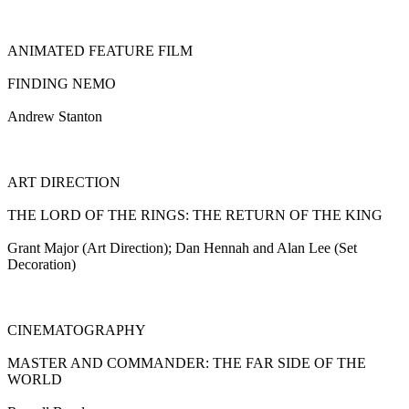
ANIMATED FEATURE FILM
FINDING NEMO
Andrew Stanton
ART DIRECTION
THE LORD OF THE RINGS: THE RETURN OF THE KING
Grant Major (Art Direction); Dan Hennah and Alan Lee (Set
Decoration)
CINEMATOGRAPHY
MASTER AND COMMANDER: THE FAR SIDE OF THE
WORLD