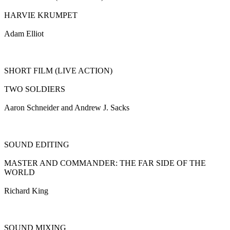
HARVIE KRUMPET
Adam Elliot
SHORT FILM (LIVE ACTION)
TWO SOLDIERS
Aaron Schneider and Andrew J. Sacks
SOUND EDITING
MASTER AND COMMANDER: THE FAR SIDE OF THE
WORLD
Richard King
SOUND MIXING