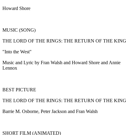
Howard Shore
MUSIC (SONG)
THE LORD OF THE RINGS: THE RETURN OF THE KING
"Into the West"
Music and Lyric by Fran Walsh and Howard Shore and Annie
Lennox
BEST PICTURE
THE LORD OF THE RINGS: THE RETURN OF THE KING
Barrie M. Osborne, Peter Jackson and Fran Walsh
SHORT FILM (ANIMATED)