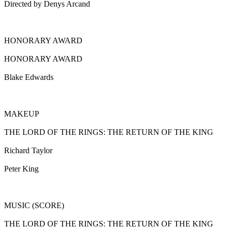
Directed by Denys Arcand
HONORARY AWARD
HONORARY AWARD
Blake Edwards
MAKEUP
THE LORD OF THE RINGS: THE RETURN OF THE KING
Richard Taylor
Peter King
MUSIC (SCORE)
THE LORD OF THE RINGS: THE RETURN OF THE KING