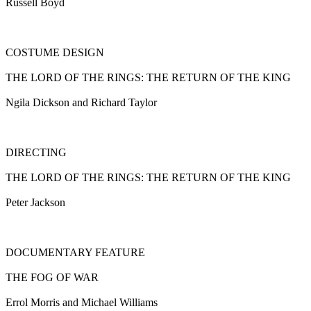
Russell Boyd
COSTUME DESIGN
THE LORD OF THE RINGS: THE RETURN OF THE KING
Ngila Dickson and Richard Taylor
DIRECTING
THE LORD OF THE RINGS: THE RETURN OF THE KING
Peter Jackson
DOCUMENTARY FEATURE
THE FOG OF WAR
Errol Morris and Michael Williams