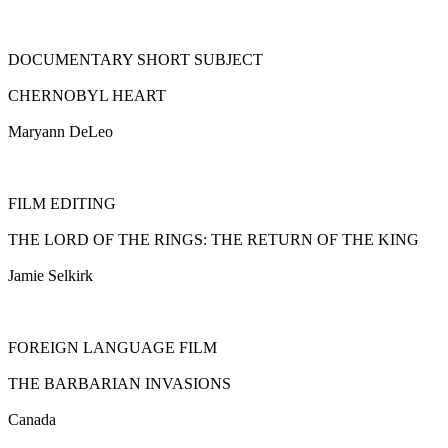
DOCUMENTARY SHORT SUBJECT
CHERNOBYL HEART
Maryann DeLeo
FILM EDITING
THE LORD OF THE RINGS: THE RETURN OF THE KING
Jamie Selkirk
FOREIGN LANGUAGE FILM
THE BARBARIAN INVASIONS
Canada