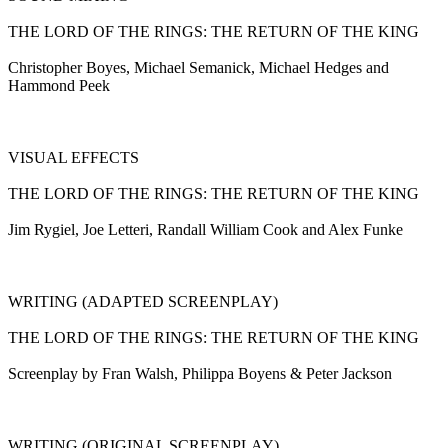
THE LORD OF THE RINGS: THE RETURN OF THE KING
Christopher Boyes, Michael Semanick, Michael Hedges and
Hammond Peek
VISUAL EFFECTS
THE LORD OF THE RINGS: THE RETURN OF THE KING
Jim Rygiel, Joe Letteri, Randall William Cook and Alex Funke
WRITING (ADAPTED SCREENPLAY)
THE LORD OF THE RINGS: THE RETURN OF THE KING
Screenplay by Fran Walsh, Philippa Boyens & Peter Jackson
WRITING (ORIGINAL SCREENPLAY)