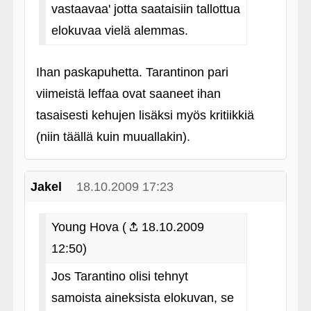
vastaavaa' jotta saataisiin tallottua
elokuvaa vielä alemmas.
Ihan paskapuhetta. Tarantinon pari
viimeistä leffaa ovat saaneet ihan
tasaisesti kehujen lisäksi myös kritiikkiä
(niin täällä kuin muuallakin).
Jakel
18.10.2009 17:23
Young Hova (
18.10.2009
12:50)
Jos Tarantino olisi tehnyt
samoista aineksista elokuvan, se