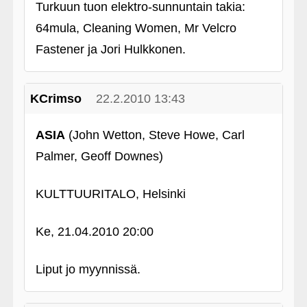
Turkuun tuon elektro-sunnuntain takia:
64mula, Cleaning Women, Mr Velcro
Fastener ja Jori Hulkkonen.
KCrimso
22.2.2010 13:43
ASIA
(John Wetton, Steve Howe, Carl
Palmer, Geoff Downes)
KULTTUURITALO, Helsinki
Ke, 21.04.2010 20:00
Liput jo myynnissä.