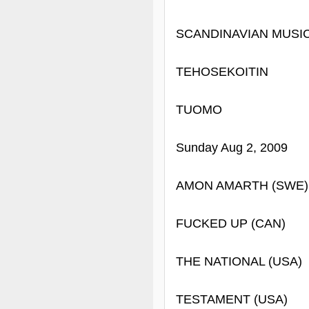
SCANDINAVIAN MUSI
TEHOSEKOITIN
TUOMO
Sunday Aug 2, 2009
AMON AMARTH (SWE)
FUCKED UP (CAN)
THE NATIONAL (USA)
TESTAMENT (USA)