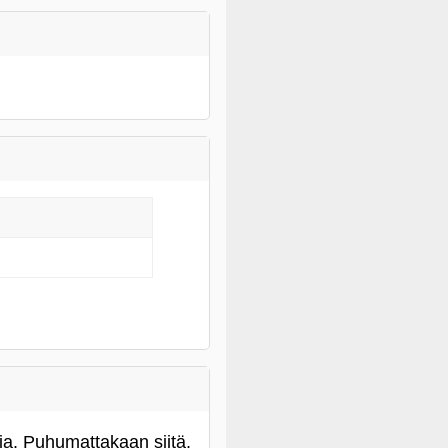
ia. Puhumattakaan siitä,