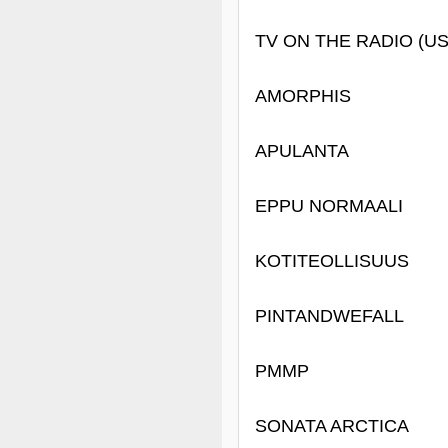
TV ON THE RADIO (US
AMORPHIS
APULANTA
EPPU NORMAALI
KOTITEOLLISUUS
PINTANDWEFALL
PMMP
SONATA ARCTICA