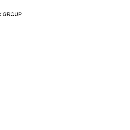
C GROUP