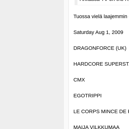
Tuossa vielä laajemmin e
Saturday Aug 1, 2009
DRAGONFORCE (UK)
HARDCORE SUPERST
CMX
EGOTRIPPI
LE CORPS MINCE DE
MAIJA VILKKUMAA