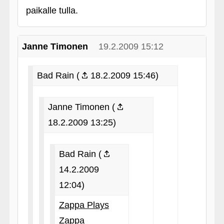
paikalle tulla.
Janne Timonen
19.2.2009 15:12
Bad Rain (
18.2.2009 15:46)
Janne Timonen (
18.2.2009 13:25)
Bad Rain (
14.2.2009
12:04)
Zappa Plays
Zappa