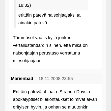
18:32)
erittäin pätevä naisohjaajaksi tai
ainakin pätevä.
Tämmöset vaatis kyllä jonkun
vertailustandardin siihen, että mikä on
naisohjaajan perustaso verrattuna
miesohjaajaan.
Marienbad
18.11.2008 23:55
Erittäin pätevä ohjaaja. Strande Daysin
apokalyptiset bilekohtaukset toimivat aivan
erityisen hyvin, ja onhan se muutenkin