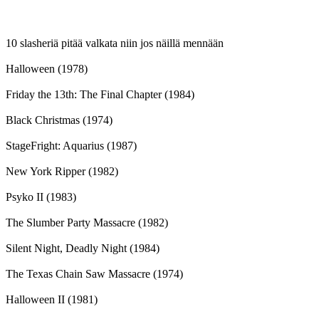
10 slasheriä pitää valkata niin jos näillä mennään
Halloween (1978)
Friday the 13th: The Final Chapter (1984)
Black Christmas (1974)
StageFright: Aquarius (1987)
New York Ripper (1982)
Psyko II (1983)
The Slumber Party Massacre (1982)
Silent Night, Deadly Night (1984)
The Texas Chain Saw Massacre (1974)
Halloween II (1981)