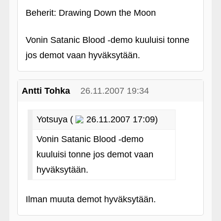
Beherit: Drawing Down the Moon
Vonin Satanic Blood ‑demo kuuluisi tonne
jos demot vaan hyväksytään.
Antti Tohka
26.11.2007 19:34
Yotsuya (
26.11.2007 17:09)
Vonin Satanic Blood ‑demo
kuuluisi tonne jos demot vaan
hyväksytään.
Ilman muuta demot hyväksytään.