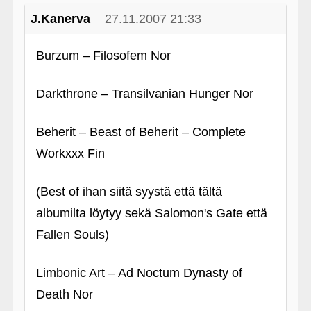
J.Kanerva
27.11.2007 21:33
Burzum – Filosofem Nor
Darkthrone – Transilvanian Hunger Nor
Beherit – Beast of Beherit – Complete
Workxxx Fin
(Best of ihan siitä syystä että tältä
albumilta löytyy sekä Salomon's Gate että
Fallen Souls)
Limbonic Art – Ad Noctum Dynasty of
Death Nor