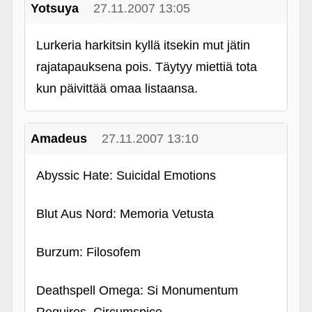
Yotsuya
27.11.2007 13:05
Lurkeria harkitsin kyllä itsekin mut jätin
rajatapauksena pois. Täytyy miettiä tota
kun päivittää omaa listaansa.
Amadeus
27.11.2007 13:10
Abyssic Hate: Suicidal Emotions
Blut Aus Nord: Memoria Vetusta
Burzum: Filosofem
Deathspell Omega: Si Monumentum