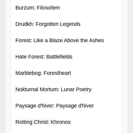
Burzum: Filosofem
Drudkh: Forgotten Legends
Forest: Like a Blaze Above the Ashes
Hate Forest: Battlefields
Marblebog: Forestheart
Nokturnal Mortum: Lunar Poetry
Paysage d'hiver: Paysage d'hiver
Rotting Christ: Khronos