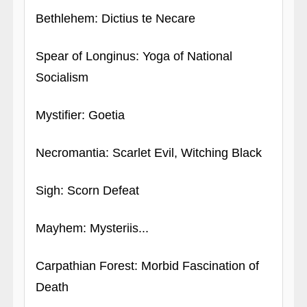
Bethlehem: Dictius te Necare
Spear of Longinus: Yoga of National
Socialism
Mystifier: Goetia
Necromantia: Scarlet Evil, Witching Black
Sigh: Scorn Defeat
Mayhem: Mysteriis...
Carpathian Forest: Morbid Fascination of
Death