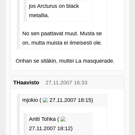
jos Arcturus on black
metallia.
No sen paattavat muut. Musta se
on, mutta muista ei ilmeisesti ole.
Onhan se sitäkin, muttei La masquerade.
THaavisto
27.11.2007 16:33
mjokio (
27.11.2007 18:15)
Antti Tohka (
27.11.2007 18:12)