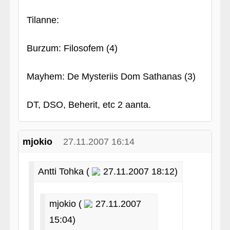
Tilanne:
Burzum: Filosofem (4)
Mayhem: De Mysteriis Dom Sathanas (3)
DT, DSO, Beherit, etc 2 aanta.
mjokio
27.11.2007 16:14
Antti Tohka (
27.11.2007 18:12)
mjokio (
27.11.2007
15:04)