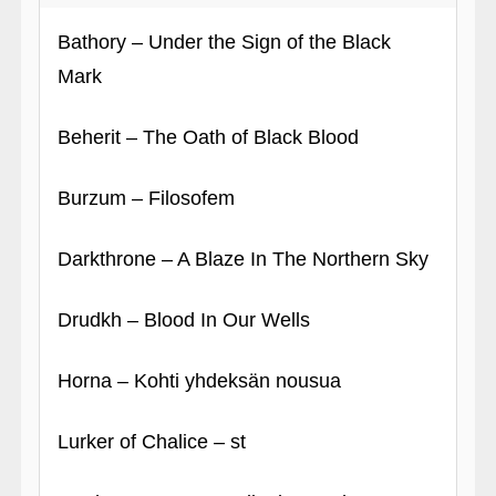
Bathory – Under the Sign of the Black
Mark
Beherit – The Oath of Black Blood
Burzum – Filosofem
Darkthrone – A Blaze In The Northern Sky
Drudkh – Blood In Our Wells
Horna – Kohti yhdeksän nousua
Lurker of Chalice – st