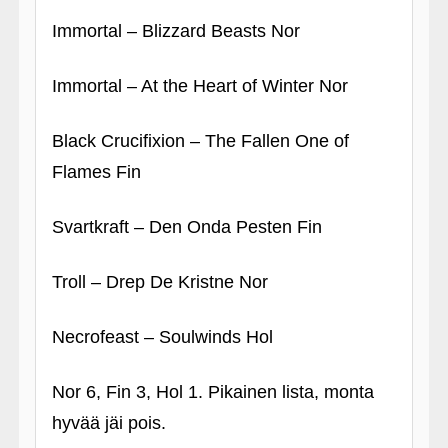
Immortal – Blizzard Beasts Nor
Immortal – At the Heart of Winter Nor
Black Crucifixion – The Fallen One of
Flames Fin
Svartkraft – Den Onda Pesten Fin
Troll – Drep De Kristne Nor
Necrofeast – Soulwinds Hol
Nor 6, Fin 3, Hol 1. Pikainen lista, monta
hyvää jäi pois.