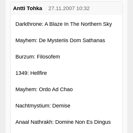
Antti Tohka
27.11.2007 10:32
Darkthrone: A Blaze In The Northern Sky
Mayhem: De Mysteriis Dom Sathanas
Burzum: Filosofem
1349: Hellfire
Mayhem: Ordo Ad Chao
Nachtmystium: Demise
Anaal Nathrakh: Domine Non Es Dingus