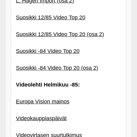
L. Hagen Import (osa 2)
Suosikki 12/85 Video Top 20
Suosikki 12/85 Video Top 20 (osa 2)
Suosikki ‑84 Video Top 20
Suosikki ‑84 Video Top 20 (osa 2)
Videolehti Helmikuu ‑85:
Europa Vision mainos
Videokauppiaspäivät
Videovirtasen suurtutkimus