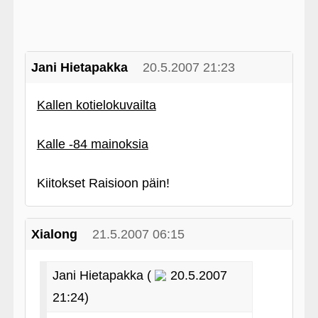
Jani Hietapakka
20.5.2007 21:23
Kallen kotielokuvailta
Kalle ‑84 mainoksia
Kiitokset Raisioon päin!
Xialong
21.5.2007 06:15
Jani Hietapakka (
20.5.2007
21:24)