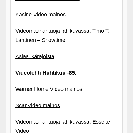
Kasino Video mainos
Videomaahantuoja lähikuvassa: Timo T.
Lahtinen – Showtime
Asiaa ikärajoista
Videolehti Huhtikuu ‑85:
Warner Home Video mainos
ScanVideo mainos
Videomaahantuoja lähikuvassa: Esselte
Video