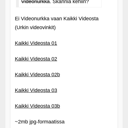
Videonurkka
. Skannia kehiin?
Ei Videonurkka vaan Kaikki Videosta
(Urkin videovinkit)
Kaikki Videosta 01
Kaikki Videosta 02
Kaikki Videosta 02b
Kaikki Videosta 03
Kaikki Videosta 03b
~2mb jpg-formaatissa