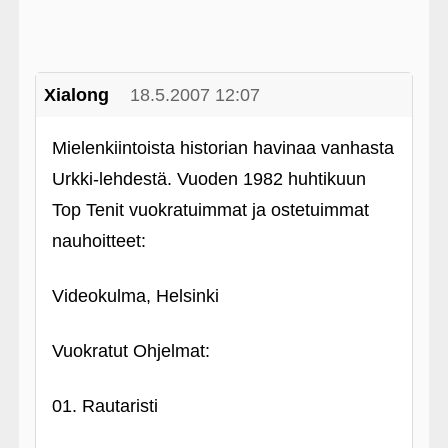
Xialong
18.5.2007 12:07
Mielenkiintoista historian havinaa vanhasta
Urkki-lehdestä. Vuoden 1982 huhtikuun
Top Tenit vuokratuimmat ja ostetuimmat
nauhoitteet:
Videokulma, Helsinki
Vuokratut Ohjelmat:
01. Rautaristi