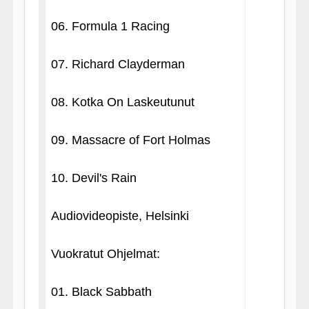
06. Formula 1 Racing
07. Richard Clayderman
08. Kotka On Laskeutunut
09. Massacre of Fort Holmas
10. Devil's Rain
Audiovideopiste, Helsinki
Vuokratut Ohjelmat:
01. Black Sabbath