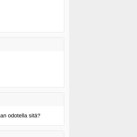
an odotella sitä?