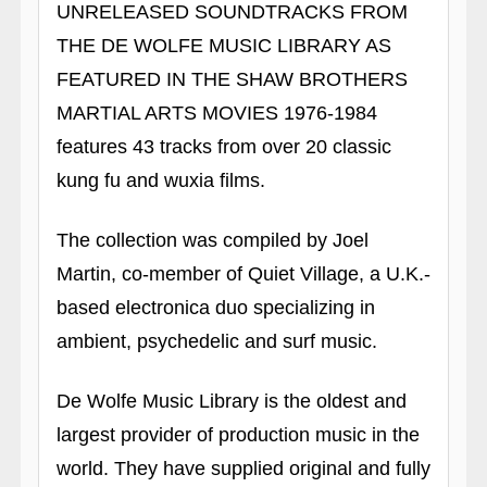
UNRELEASED SOUNDTRACKS FROM
THE DE WOLFE MUSIC LIBRARY AS
FEATURED IN THE SHAW BROTHERS
MARTIAL ARTS MOVIES 1976-1984
features 43 tracks from over 20 classic
kung fu and wuxia films.
The collection was compiled by Joel
Martin, co-member of Quiet Village, a U.K.-
based electronica duo specializing in
ambient, psychedelic and surf music.
De Wolfe Music Library is the oldest and
largest provider of production music in the
world. They have supplied original and fully