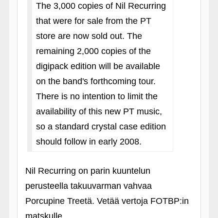
The 3,000 copies of Nil Recurring
that were for sale from the PT
store are now sold out. The
remaining 2,000 copies of the
digipack edition will be available
on the band's forthcoming tour.
There is no intention to limit the
availability of this new PT music,
so a standard crystal case edition
should follow in early 2008.
Nil Recurring on parin kuuntelun
perusteella takuuvarman vahvaa
Porcupine Treetä. Vetää vertoja FOTBP:in
matskulle.