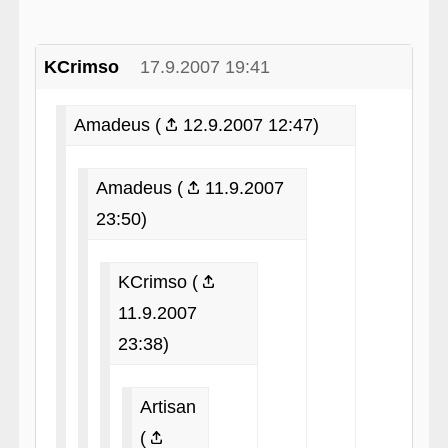
KCrimso
17.9.2007 19:41
Amadeus (
12.9.2007 12:47)
Amadeus (
11.9.2007
23:50)
KCrimso (
11.9.2007
23:38)
Artisan
(