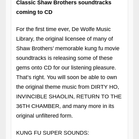
Classic Shaw Brothers soundtracks
coming to CD
For the first time ever, De Wolfe Music
Library, the original licensee of many of
Shaw Brothers’ memorable kung fu movie
soundtracks is releasing some of these
gems onto CD for our listening pleasure.
That’s right. You will soon be able to own
the original theme music from DIRTY HO,
INVINCIBLE SHAOLIN, RETURN TO THE
36TH CHAMBER, and many more in its
original unfiltered form.
KUNG FU SUPER SOUNDS: