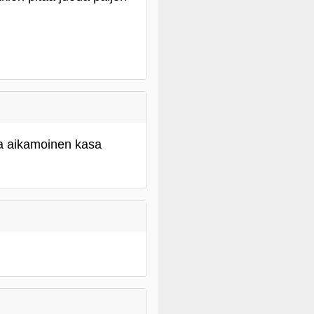
ja aikamoinen kasa