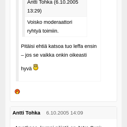
Antti Tohka (6.10.2005
13:29)
Voisko moderaattori
ryhtyä toimiin.
Pitäisi ehtiä katsoa tuo leffa ensin
– jos se vaikka onkin oikeasti
hyvä
Antti Tohka
6.10.2005 14:09