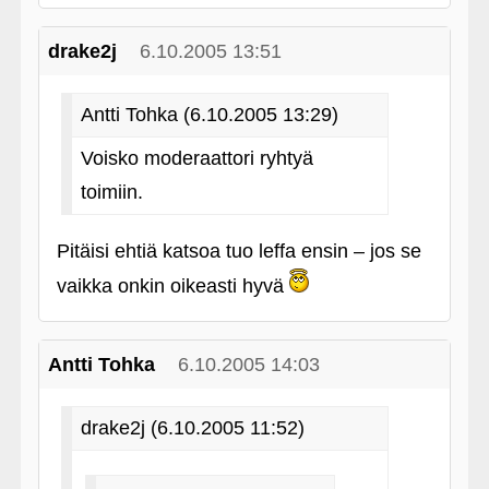
drake2j
6.10.2005 13:51
Antti Tohka (6.10.2005 13:29)
Voisko moderaattori ryhtyä
toimiin.
Pitäisi ehtiä katsoa tuo leffa ensin – jos se
vaikka onkin oikeasti hyvä
Antti Tohka
6.10.2005 14:03
drake2j (6.10.2005 11:52)