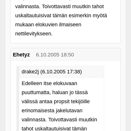
valinnasta. Toivottavasti muutkin tahot
uskaltautuisivat tämän esimerkin myötä
mukaan elokuvien ilmaiseen
nettilevitykseen.
Ehetyz
6.10.2005 18:50
drake2j (6.10.2005 17:38)
Edelleen itse elokuvaan
puuttumatta, haluan jo tässä
välissä antaa propsit tekijöille
erinomaisesta jakelutavan
valinnasta. Toivottavasti muutkin
tahot uskaltautuisivat tämän