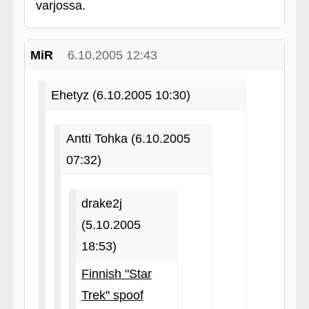
varjossa.
MiR
6.10.2005 12:43
Ehetyz (6.10.2005 10:30)
Antti Tohka (6.10.2005
07:32)
drake2j
(5.10.2005
18:53)
Finnish "Star
Trek" spoof