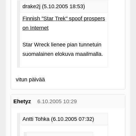
drake2j (5.10.2005 18:53)
Finnish "Star Trek" spoof prospers
on Internet
Star Wreck lienee pian tunnetuin
suomalainen elokuva maailmalla.
vitun päivää
Ehetyz
6.10.2005 10:29
Antti Tohka (6.10.2005 07:32)