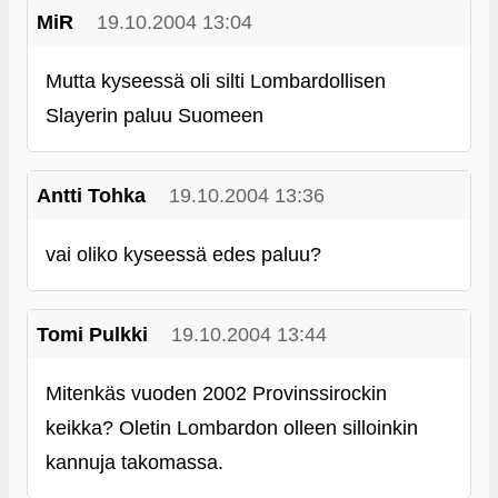
MiR
19.10.2004 13:04
Mutta kyseessä oli silti Lombardollisen
Slayerin paluu Suomeen
Antti Tohka
19.10.2004 13:36
vai oliko kyseessä edes paluu?
Tomi Pulkki
19.10.2004 13:44
Mitenkäs vuoden 2002 Provinssirockin
keikka? Oletin Lombardon olleen silloinkin
kannuja takomassa.