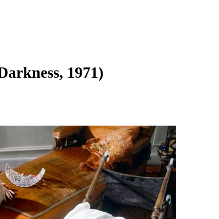
 Darkness, 1971)