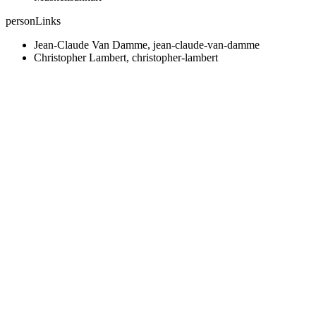
personLinks
Jean-Claude Van Damme, jean-claude-van-damme
Christopher Lambert, christopher-lambert