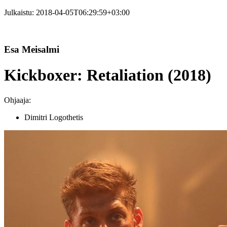
Julkaistu:
2018-04-05T06:29:59+03:00
Esa Meisalmi
Kickboxer: Retaliation (2018)
Ohjaaja:
Dimitri Logothetis