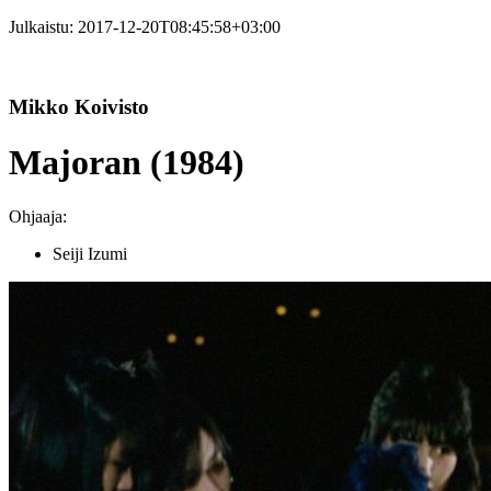
Julkaistu:
2017-12-20T08:45:58+03:00
Mikko Koivisto
Majoran (1984)
Ohjaaja:
Seiji Izumi