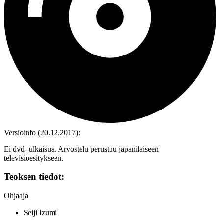
Versioinfo (20.12.2017):
Ei dvd‑julkaisua. Arvostelu perustuu japanilaiseen
televisioesitykseen.
Teoksen tiedot:
Ohjaaja
Seiji Izumi