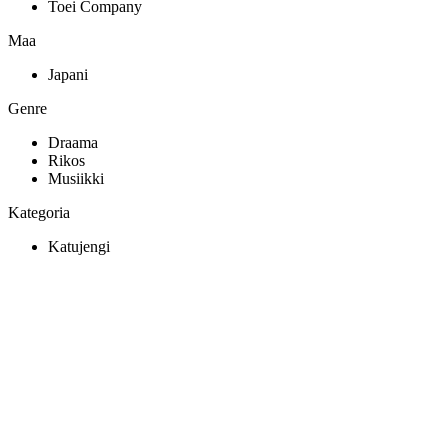
Toei Company
Maa
Japani
Genre
Draama
Rikos
Musiikki
Kategoria
Katujengi