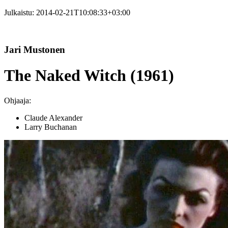
Julkaistu:
2014-02-21T10:08:33+03:00
Jari Mustonen
The Naked Witch (1961)
Ohjaaja:
Claude Alexander
Larry Buchanan