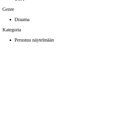
Genre
Draama
Kategoria
Perustuu näytelmään