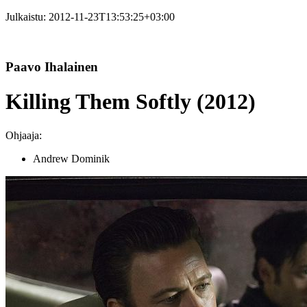
Julkaistu:
2012-11-23T13:53:25+03:00
Paavo Ihalainen
Killing Them Softly (2012)
Ohjaaja:
Andrew Dominik