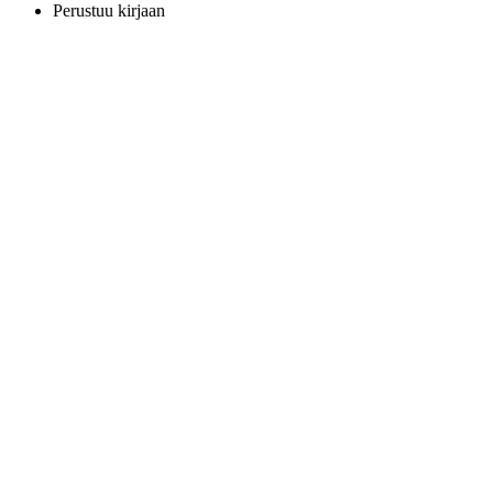
Perustuu kirjaan