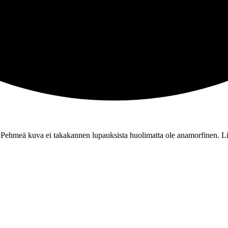
 Pehmeä kuva ei takakannen lupauksista huolimatta ole anamorfinen. Li