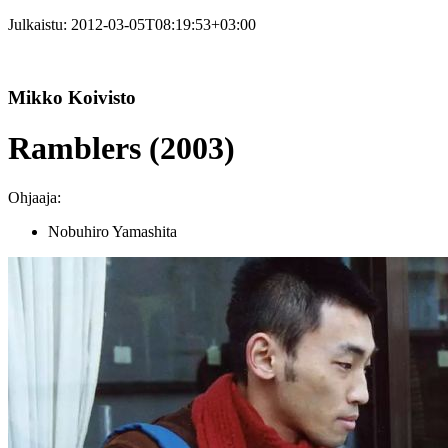
Julkaistu:
2012-03-05T08:19:53+03:00
Mikko Koivisto
Ramblers (2003)
Ohjaaja:
Nobuhiro Yamashita