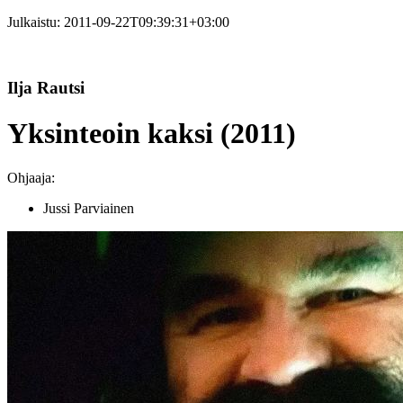
Julkaistu:
2011-09-22T09:39:31+03:00
Ilja Rautsi
Yksinteoin kaksi (2011)
Ohjaaja:
Jussi Parviainen