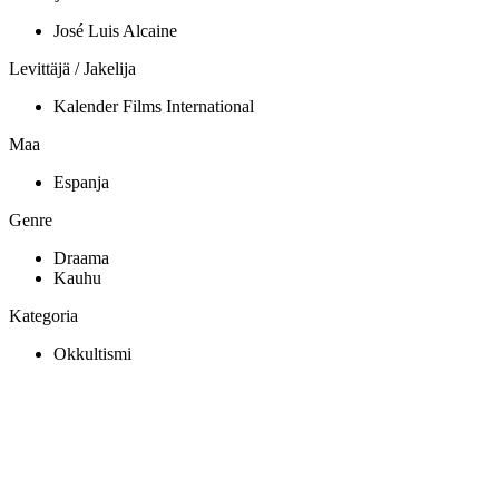
José Luis Alcaine
Levittäjä / Jakelija
Kalender Films International
Maa
Espanja
Genre
Draama
Kauhu
Kategoria
Okkultismi