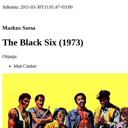
Julkaistu:
2011-03-30T11:01:47+03:00
Markus Sorsa
The Black Six (1973)
Ohjaaja:
Matt Cimber