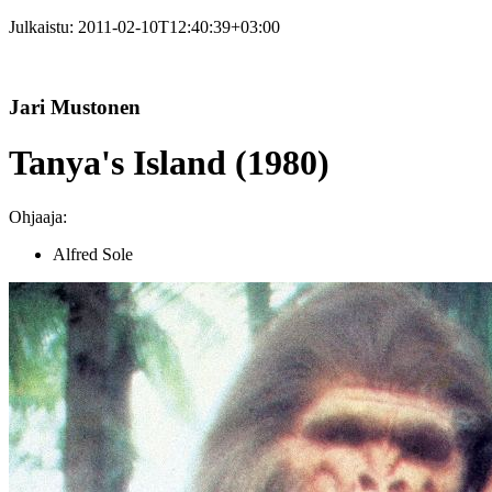
Julkaistu:
2011-02-10T12:40:39+03:00
Jari Mustonen
Tanya's Island (1980)
Ohjaaja:
Alfred Sole