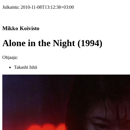
Julkaistu:
2010-11-08T13:12:38+03:00
Mikko Koivisto
Alone in the Night (1994)
Ohjaaja:
Takashi Ishii