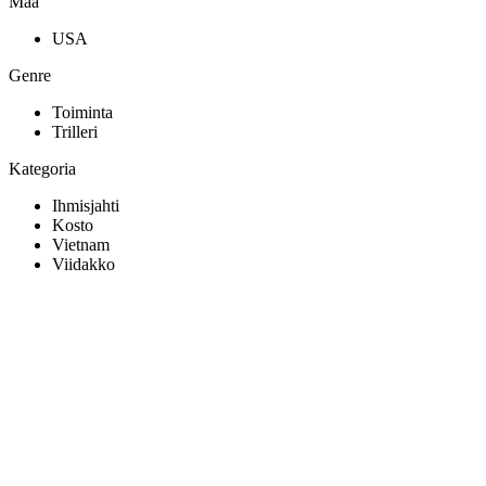
Maa
USA
Genre
Toiminta
Trilleri
Kategoria
Ihmisjahti
Kosto
Vietnam
Viidakko