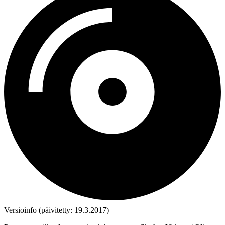
Versioinfo (päivitetty: 19.3.2017)