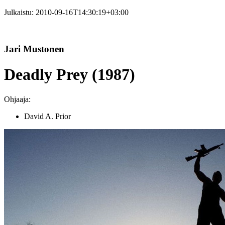
Julkaistu:
2010-09-16T14:30:19+03:00
Jari Mustonen
Deadly Prey (1987)
Ohjaaja:
David A. Prior