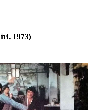
rl, 1973)