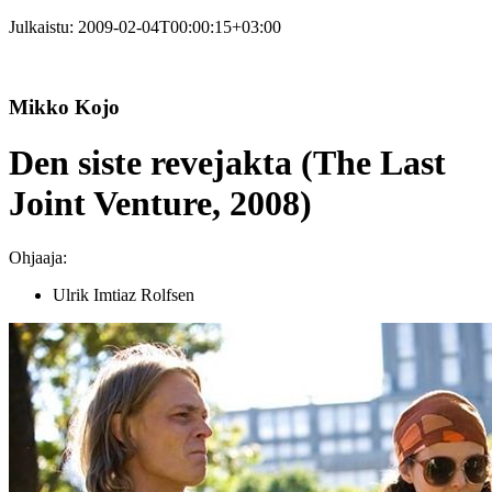
Julkaistu:
2009-02-04T00:00:15+03:00
Mikko Kojo
Den siste revejakta (The Last
Joint Venture, 2008)
Ohjaaja:
Ulrik Imtiaz Rolfsen