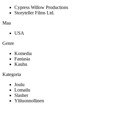
Cypress Willow Productions
Storyteller Films Ltd.
Maa
USA
Genre
Komedia
Fantasia
Kauhu
Kategoria
Joulu
Lomailu
Slasher
Yliluonnollinen