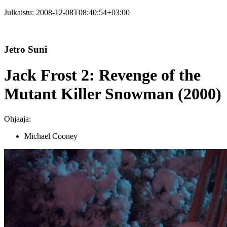
Julkaistu:
2008-12-08T08:40:54+03:00
Jetro Suni
Jack Frost 2: Revenge of the
Mutant Killer Snowman (2000)
Ohjaaja:
Michael Cooney