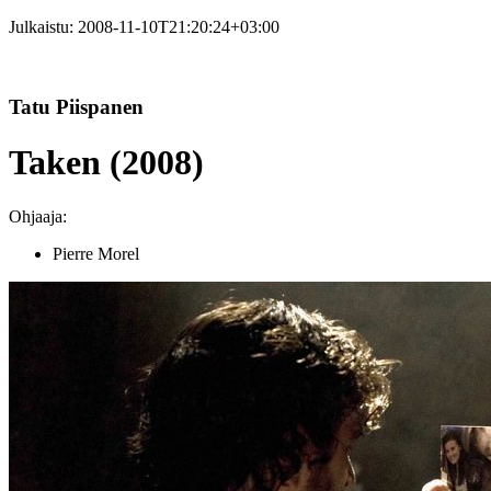
Julkaistu:
2008-11-10T21:20:24+03:00
Tatu Piispanen
Taken (2008)
Ohjaaja:
Pierre Morel