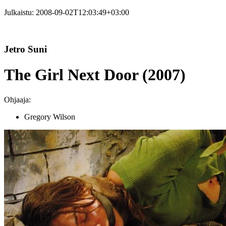
Julkaistu:
2008-09-02T12:03:49+03:00
Jetro Suni
The Girl Next Door (2007)
Ohjaaja:
Gregory Wilson