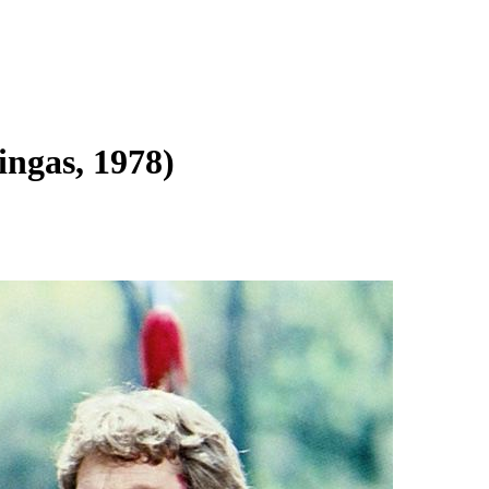
ngas, 1978)