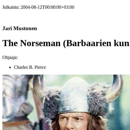
Julkaistu:
2004-08-12T00:00:00+03:00
Jari Mustonen
The Norseman (Barbaarien kuni
Ohjaaja:
Charles B. Pierce