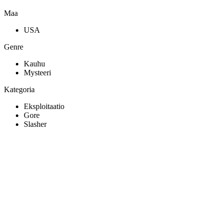
Maa
USA
Genre
Kauhu
Mysteeri
Kategoria
Eksploitaatio
Gore
Slasher