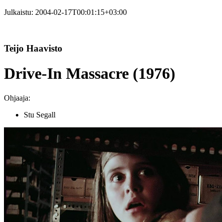
Julkaistu:
2004-02-17T00:01:15+03:00
Teijo Haavisto
Drive-In Massacre (1976)
Ohjaaja:
Stu Segall