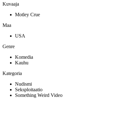
Kuvaaja
Motley Crue
Maa
USA
Genre
Komedia
Kauhu
Kategoria
Nudismi
Seksploitaatio
Something Weird Video