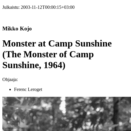
Julkaistu:
2003-11-12T00:00:15+03:00
Mikko Kojo
Monster at Camp Sunshine
(The Monster of Camp
Sunshine, 1964)
Ohjaaja:
Ferenc Leroget