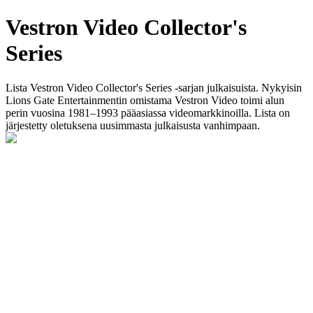
Vestron Video Collector's
Series
Lista Vestron Video Collector's Series -sarjan julkaisuista. Nykyisin
Lions Gate Entertainmentin omistama Vestron Video toimi alun
perin vuosina 1981–1993 pääasiassa videomarkkinoilla. Lista on
järjestetty oletuksena uusimmasta julkaisusta vanhimpaan.