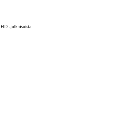
HD -julkaisuista.