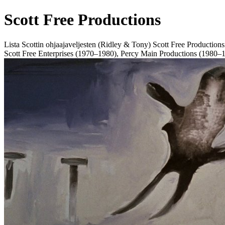
Scott Free Productions
Lista Scottin ohjaajaveljesten (Ridley & Tony) Scott Free Productions
Scott Free Enterprises (1970–1980), Percy Main Productions (1980–1