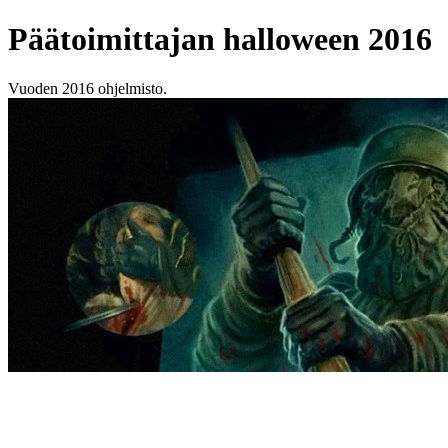
Päätoimittajan halloween 2016
Vuoden 2016 ohjelmisto.