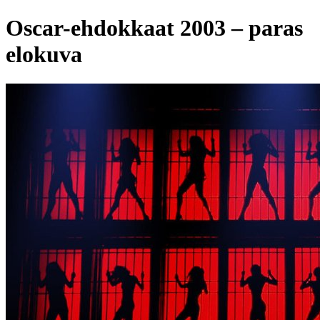
Oscar-ehdokkaat 2003 – paras
elokuva