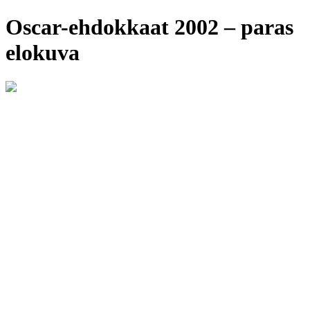
Oscar-ehdokkaat 2002 – paras
elokuva