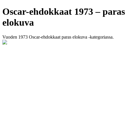
Oscar-ehdokkaat 1973 – paras
elokuva
Vuoden 1973 Oscar-ehdokkaat paras elokuva -kategoriassa.